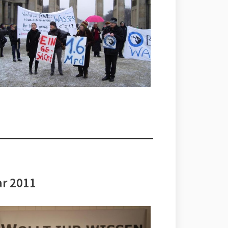
ar 2011