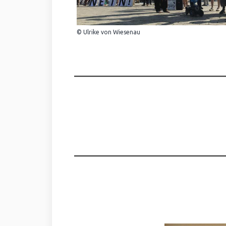
© Ulrike von Wiesenau