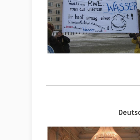
Deutsc