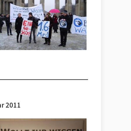
ar 2011