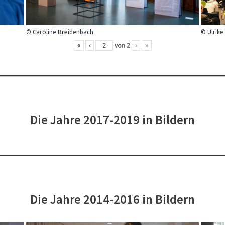
© Caroline Breidenbach
© Ulrike
«
‹
von
2
›
»
Die Jahre 2017-2019 in Bildern
Die Jahre 2014-2016 in Bildern