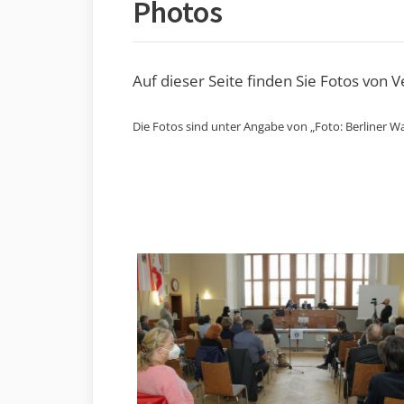
Photos
Auf dieser Seite finden Sie Fotos von 
Die Fotos sind unter Angabe von „Foto: Berliner Wa