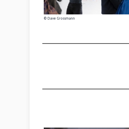
© Dave Grossmann