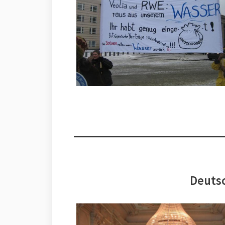
Deutsc