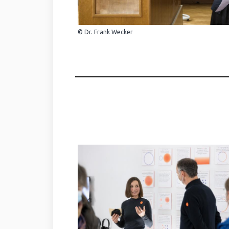
© Dr. Frank Wecker