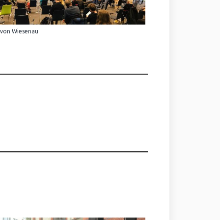
 von Wiesenau