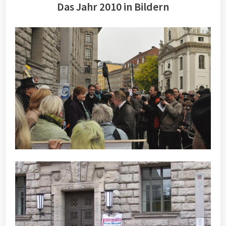
Das Jahr 2010 in Bildern