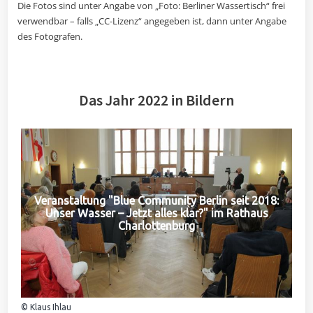
Die Fotos sind unter Angabe von „Foto: Berliner Wassertisch“ frei
verwendbar – falls „CC-Lizenz“ angegeben ist, dann unter Angabe
des Fotografen.
Das Jahr 2022 in Bildern
Veranstaltung "Blue Community Berlin seit 2018:
Unser Wasser – Jetzt alles klar?" im Rathaus
Charlottenburg
© Klaus Ihlau