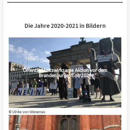
Die Jahre 2020-2021 in Bildern
Öffentlichkeitswirksame Aktion vor dem
Brandenburger Tor, 2021
© Ulrike von Wiesenau