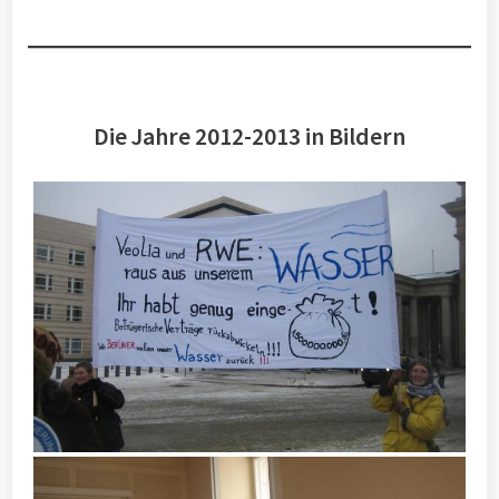
Die Jahre 2012-2013 in Bildern