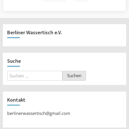
Berliner Wassertisch e.V.
Suche
Suchen
nach:
Kontakt
berlinerwassertisch@gmail.com