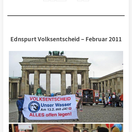
Ednspurt Volksentscheid – Februar 2011