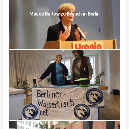
Maude Barlow zu Besuch in Berlin