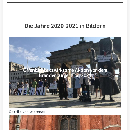
Die Jahre 2020-2021 in Bildern
Öffentlichkeitswirksame Aktion vor dem
Brandenburger Tor, 2021
© Ulrike von Wiesenau