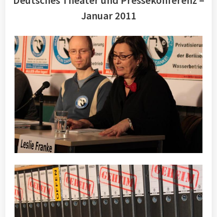
Deutsches Theater und Pressekonferenz –
Januar 2011