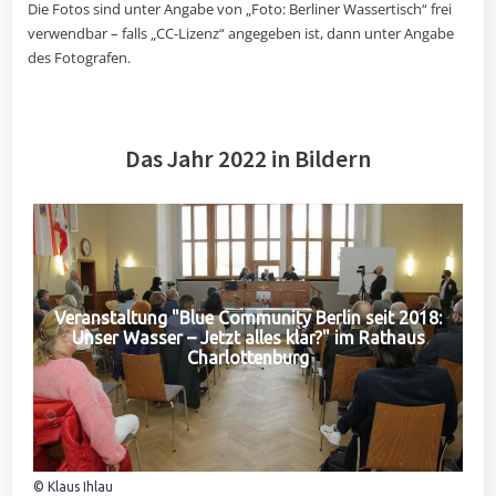
Die Fotos sind unter Angabe von „Foto: Berliner Wassertisch“ frei
verwendbar – falls „CC-Lizenz“ angegeben ist, dann unter Angabe
des Fotografen.
Das Jahr 2022 in Bildern
Veranstaltung "Blue Community Berlin seit 2018:
Unser Wasser – Jetzt alles klar?" im Rathaus
Charlottenburg
© Klaus Ihlau