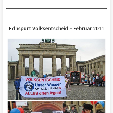
Ednspurt Volksentscheid – Februar 2011