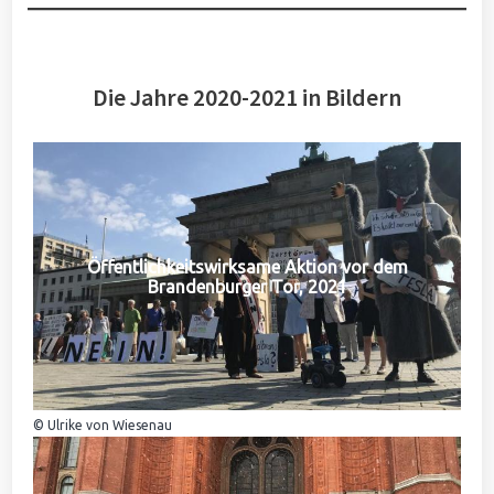
Die Jahre 2020-2021 in Bildern
Öffentlichkeitswirksame Aktion vor dem
Brandenburger Tor, 2021
© Ulrike von Wiesenau