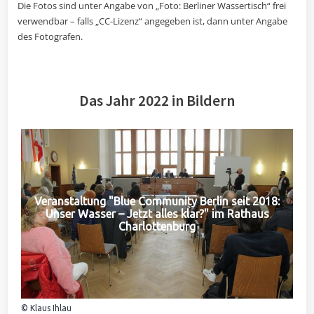
Die Fotos sind unter Angabe von „Foto: Berliner Wassertisch“ frei
verwendbar – falls „CC-Lizenz“ angegeben ist, dann unter Angabe
des Fotografen.
Das Jahr 2022 in Bildern
Veranstaltung "Blue Community Berlin seit 2018:
Unser Wasser – Jetzt alles klar?" im Rathaus
Charlottenburg
© Klaus Ihlau