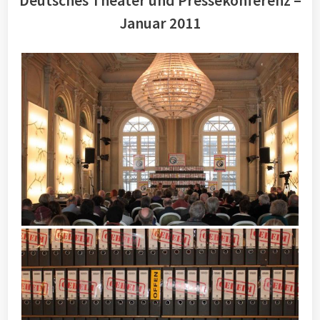
Deutsches Theater und Pressekonferenz –
Januar 2011