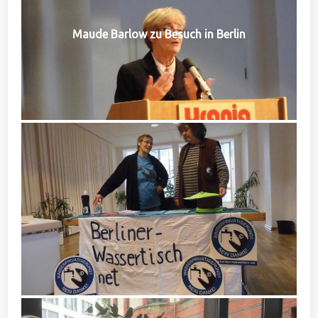
Maude Barlow zu Besuch in Berlin