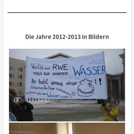
Die Jahre 2012-2013 in Bildern