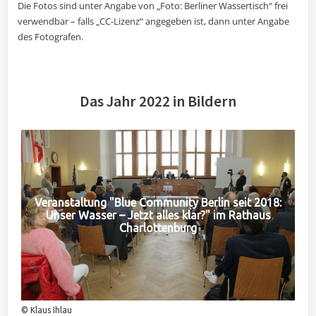
Die Fotos sind unter Angabe von „Foto: Berliner Wassertisch“ frei
verwendbar – falls „CC-Lizenz“ angegeben ist, dann unter Angabe
des Fotografen.
Das Jahr 2022 in Bildern
Veranstaltung "Blue Community Berlin seit 2018:
Unser Wasser – Jetzt alles klar?" im Rathaus
Charlottenburg
© Klaus Ihlau