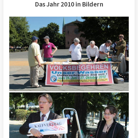
Das Jahr 2010 in Bildern