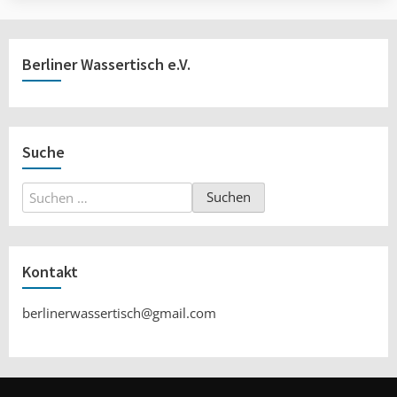
Berliner Wassertisch e.V.
Suche
Suchen
nach:
Kontakt
berlinerwassertisch@gmail.com