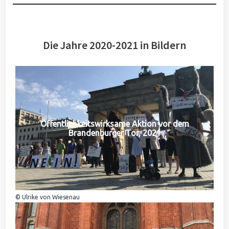
Die Jahre 2020-2021 in Bildern
Öffentlichkeitswirksame Aktion vor dem
Brandenburger Tor, 2021
© Ulrike von Wiesenau