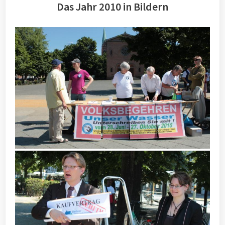
Das Jahr 2010 in Bildern