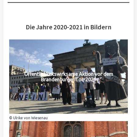
Die Jahre 2020-2021 in Bildern
Öffentlichkeitswirksame Aktion vor dem
Brandenburger Tor, 2021
© Ulrike von Wiesenau