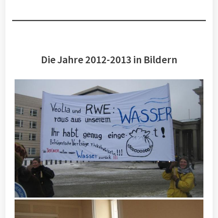
Die Jahre 2012-2013 in Bildern