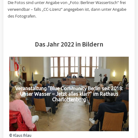
Die Fotos sind unter Angabe von „Foto: Berliner Wassertisch“ frei
verwendbar – falls „CC-Lizenz“ angegeben ist, dann unter Angabe
des Fotografen.
Das Jahr 2022 in Bildern
Veranstaltung "Blue Community Berlin seit 2018:
Unser Wasser – Jetzt alles klar?" im Rathaus
Charlottenburg
© Klaus Ihlau