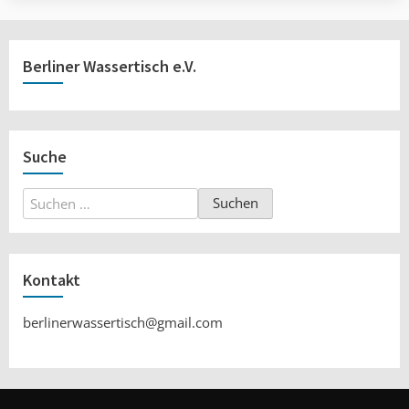
Berliner Wassertisch e.V.
Suche
Suchen
nach:
Kontakt
berlinerwassertisch@gmail.com