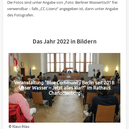
Die Fotos sind unter Angabe von „Foto: Berliner Wassertisch“ frei
verwendbar – falls „CC-Lizenz“ angegeben ist, dann unter Angabe
des Fotografen.
Das Jahr 2022 in Bildern
Veranstaltung "Blue Community Berlin seit 2018:
Unser Wasser – Jetzt alles klar?" im Rathaus
Charlottenburg
© Klaus Ihlau