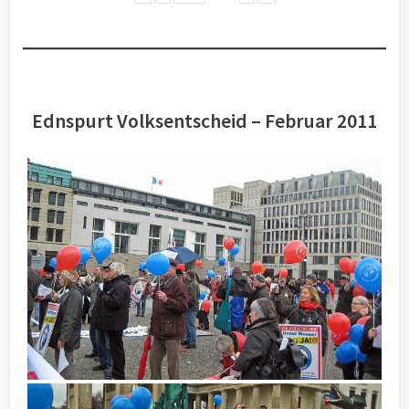
Ednspurt Volksentscheid – Februar 2011