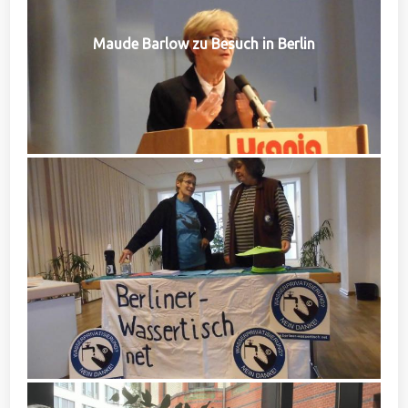
Maude Barlow zu Besuch in Berlin