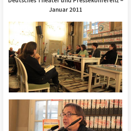
Deutsches Theater und Pressekonferenz –
Januar 2011