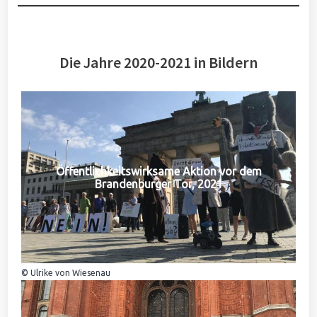
Die Jahre 2020-2021 in Bildern
Öffentlichkeitswirksame Aktion vor dem
Brandenburger Tor, 2021
© Ulrike von Wiesenau