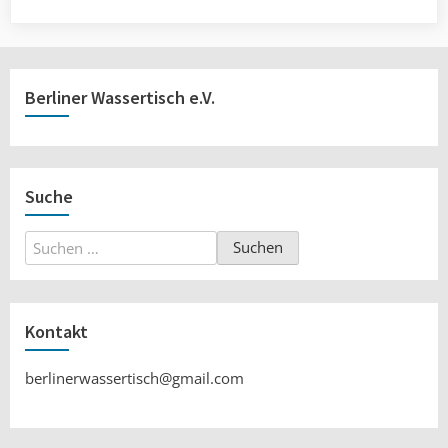
Berliner Wassertisch e.V.
Suche
Suchen
nach:
Kontakt
berlinerwassertisch@gmail.com