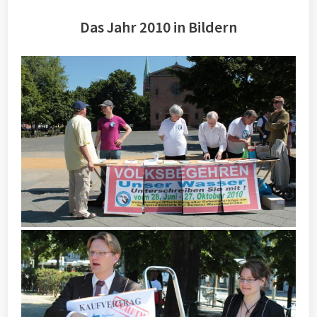
Das Jahr 2010 in Bildern