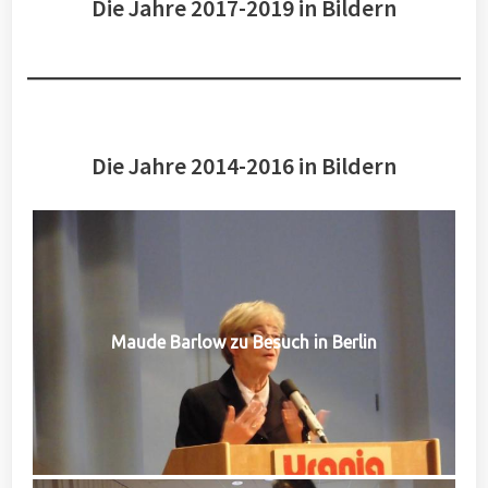
Die Jahre 2017-2019 in Bildern
Die Jahre 2014-2016 in Bildern
Maude Barlow zu Besuch in Berlin