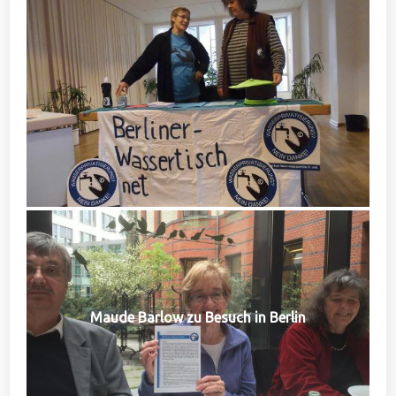
Maude Barlow zu Besuch in Berlin