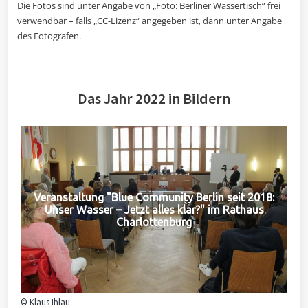
Die Fotos sind unter Angabe von „Foto: Berliner Wassertisch“ frei
verwendbar – falls „CC-Lizenz“ angegeben ist, dann unter Angabe
des Fotografen.
Das Jahr 2022 in Bildern
Veranstaltung "Blue Community Berlin seit 2018:
Unser Wasser – Jetzt alles klar?" im Rathaus
Charlottenburg
© Klaus Ihlau