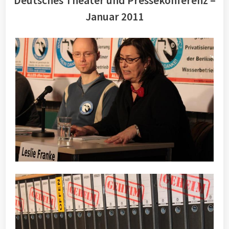
Deutsches Theater und Pressekonferenz –
Januar 2011