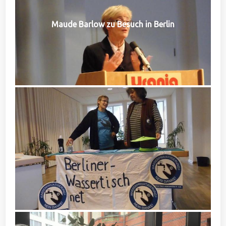
Maude Barlow zu Besuch in Berlin