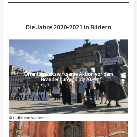
Die Jahre 2020-2021 in Bildern
Öffentlichkeitswirksame Aktion vor dem
Brandenburger Tor, 2021
© Ulrike von Wiesenau