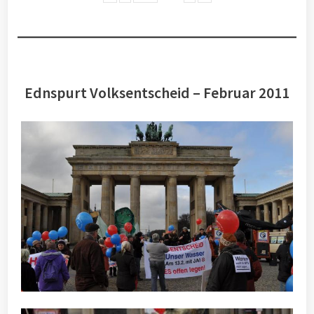
Ednspurt Volksentscheid – Februar 2011