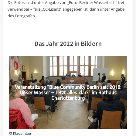
Die Fotos sind unter Angabe von „Foto: Berliner Wassertisch“ frei
verwendbar – falls „CC-Lizenz“ angegeben ist, dann unter Angabe
des Fotografen.
Das Jahr 2022 in Bildern
Veranstaltung "Blue Community Berlin seit 2018:
Unser Wasser – Jetzt alles klar?" im Rathaus
Charlottenburg
© Klaus Ihlau