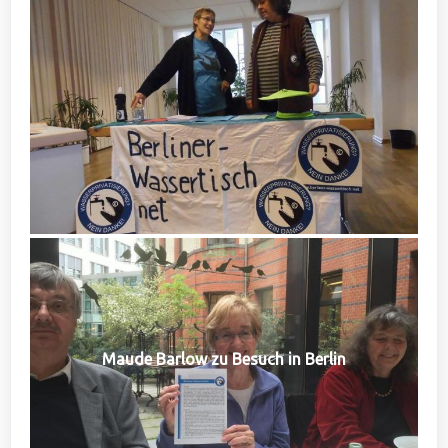
Maude Barlow zu Besuch in Berlin