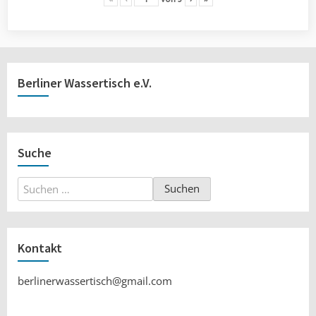
Berliner Wassertisch e.V.
Suche
Suchen
nach:
Kontakt
berlinerwassertisch@gmail.com