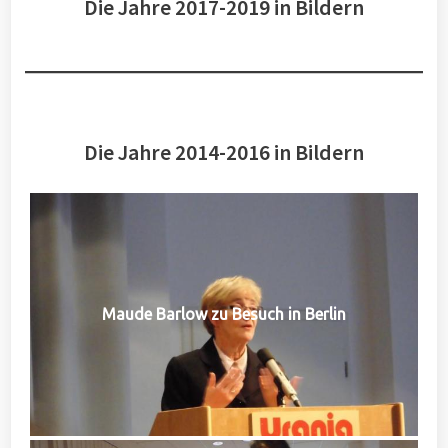
Die Jahre 2017-2019 in Bildern
Die Jahre 2014-2016 in Bildern
Maude Barlow zu Besuch in Berlin