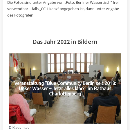
Die Fotos sind unter Angabe von „Foto: Berliner Wassertisch“ frei
verwendbar – falls „CC-Lizenz“ angegeben ist, dann unter Angabe
des Fotografen.
Das Jahr 2022 in Bildern
Veranstaltung "Blue Community Berlin seit 2018:
Unser Wasser – Jetzt alles klar?" im Rathaus
Charlottenburg
© Klaus Ihlau