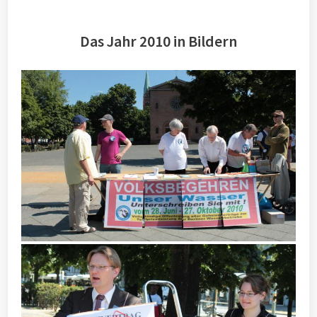
Das Jahr 2010 in Bildern