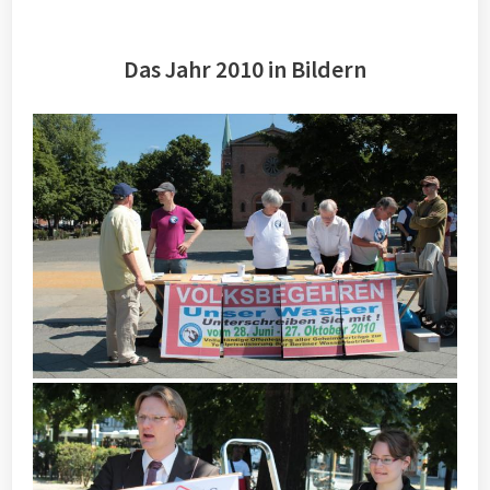
Das Jahr 2010 in Bildern