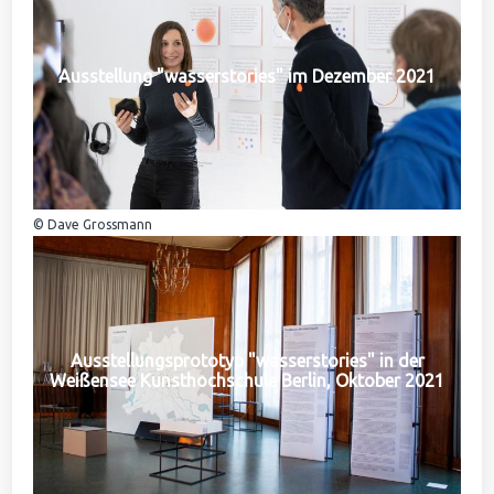
Ausstellung "wasserstories" im Dezember 2021
© Dave Grossmann
Ausstellungsprototyp "wasserstories" in der
Weißensee Kunsthochschule Berlin, Oktober 2021