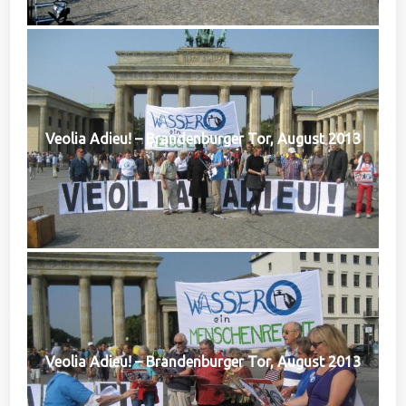
Veolia Adieu! – Brandenburger Tor, August 2013
Veolia Adieu! – Brandenburger Tor, August 2013