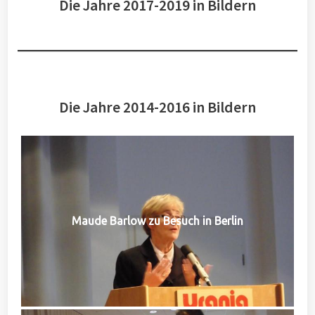
Die Jahre 2017-2019 in Bildern
Die Jahre 2014-2016 in Bildern
Maude Barlow zu Besuch in Berlin