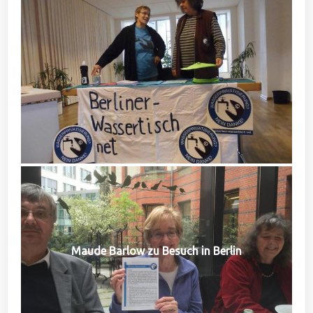
Maude Barlow zu Besuch in Berlin