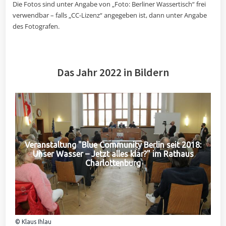
Die Fotos sind unter Angabe von „Foto: Berliner Wassertisch“ frei
verwendbar – falls „CC-Lizenz“ angegeben ist, dann unter Angabe
des Fotografen.
Das Jahr 2022 in Bildern
Veranstaltung "Blue Community Berlin seit 2018:
Unser Wasser – Jetzt alles klar?" im Rathaus
Charlottenburg
© Klaus Ihlau