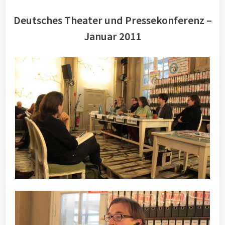
Deutsches Theater und Pressekonferenz –
Januar 2011