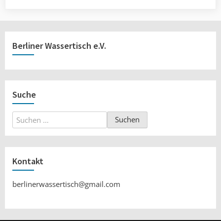
Berliner Wassertisch e.V.
Suche
Suchen
nach:
Kontakt
berlinerwassertisch@gmail.com