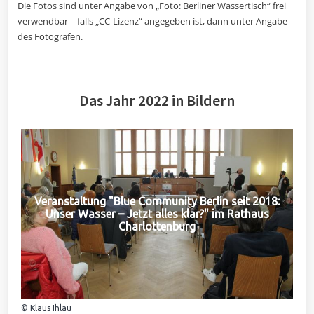
Die Fotos sind unter Angabe von „Foto: Berliner Wassertisch“ frei
verwendbar – falls „CC-Lizenz“ angegeben ist, dann unter Angabe
des Fotografen.
Das Jahr 2022 in Bildern
Veranstaltung "Blue Community Berlin seit 2018:
Unser Wasser – Jetzt alles klar?" im Rathaus
Charlottenburg
© Klaus Ihlau