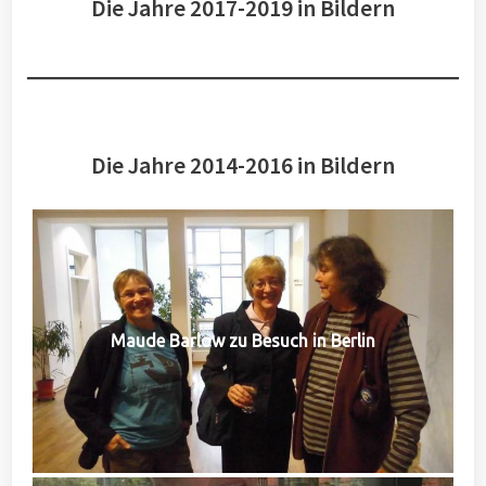
Die Jahre 2017-2019 in Bildern
Die Jahre 2014-2016 in Bildern
Maude Barlow zu Besuch in Berlin