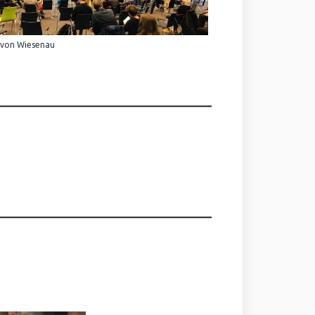
 von Wiesenau