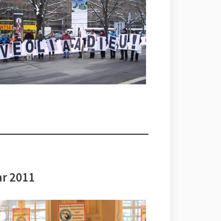
ar 2011