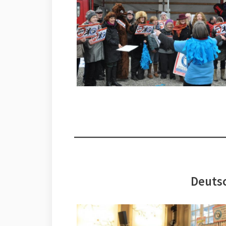
Deutsc