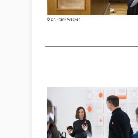
© Dr. Frank Wecker