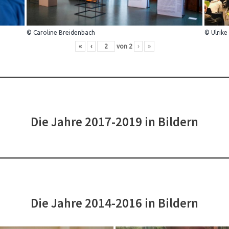
© Caroline Breidenbach
© Ulrike
«
‹
von
2
›
»
Die Jahre 2017-2019 in Bildern
Die Jahre 2014-2016 in Bildern