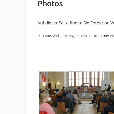
Photos
Auf dieser Seite finden Sie Fotos von 
Die Fotos sind unter Angabe von „Foto: Berliner Wa