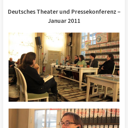
Deutsches Theater und Pressekonferenz –
Januar 2011