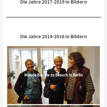
Die Jahre 2017-2019 in Bildern
Die Jahre 2014-2016 in Bildern
Maude Barlow zu Besuch in Berlin