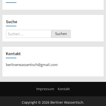
Suche
Suchen
nach:
Kontakt
berlinerwassertisch@gmail.com
Impressum
Kontakt
Copyright © 2026 Berliner Wassertisch.