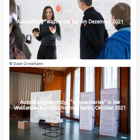
Ausstellung "wasserstories" im Dezember 2021
© Dave Grossmann
Ausstellungsprototyp "wasserstories" in der
Weißensee Kunsthochschule Berlin, Oktober 2021