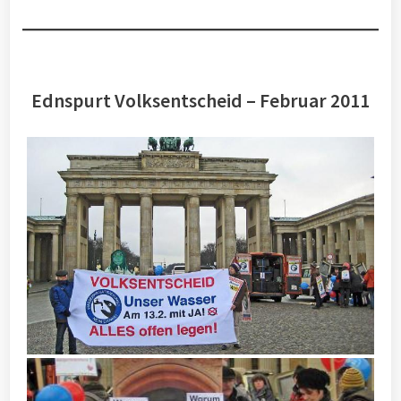
Ednspurt Volksentscheid – Februar 2011