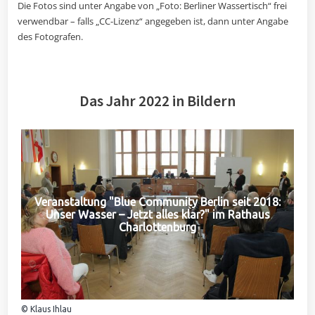
Die Fotos sind unter Angabe von „Foto: Berliner Wassertisch“ frei
verwendbar – falls „CC-Lizenz“ angegeben ist, dann unter Angabe
des Fotografen.
Das Jahr 2022 in Bildern
Veranstaltung "Blue Community Berlin seit 2018:
Unser Wasser – Jetzt alles klar?" im Rathaus
Charlottenburg
© Klaus Ihlau