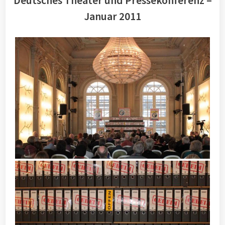
Deutsches Theater und Pressekonferenz –
Januar 2011