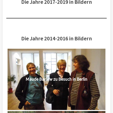
Die Jahre 2017-2019 in Bildern
Die Jahre 2014-2016 in Bildern
Maude Barlow zu Besuch in Berlin