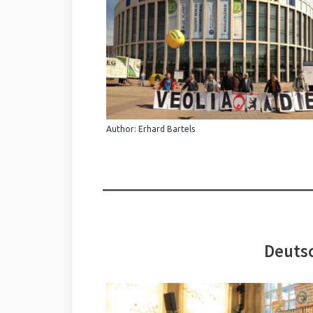
Author: Erhard Bartels
Deutsc