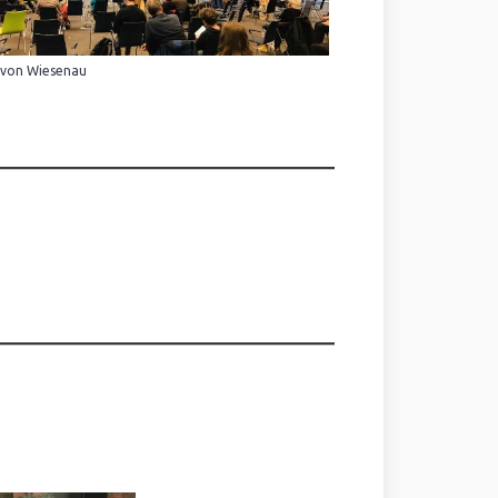
 von Wiesenau