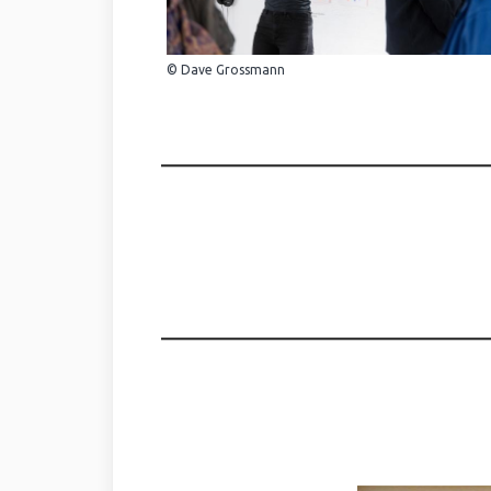
© Dave Grossmann