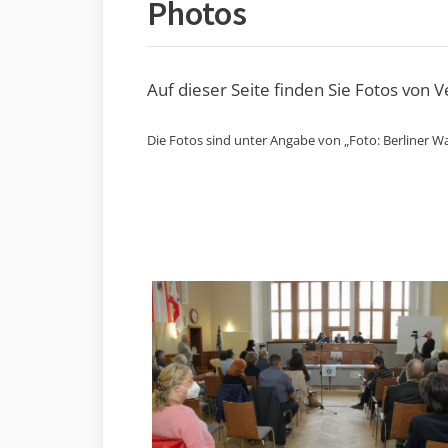
Photos
Auf dieser Seite finden Sie Fotos von 
Die Fotos sind unter Angabe von „Foto: Berliner Wa