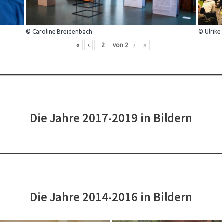
© Caroline Breidenbach
© Ulrike
«
‹
von
2
›
»
Die Jahre 2017-2019 in Bildern
Die Jahre 2014-2016 in Bildern