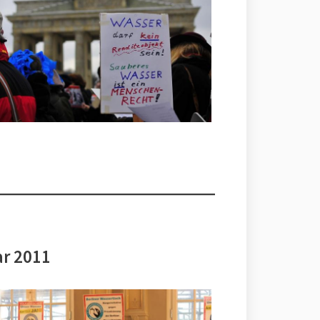
ar 2011