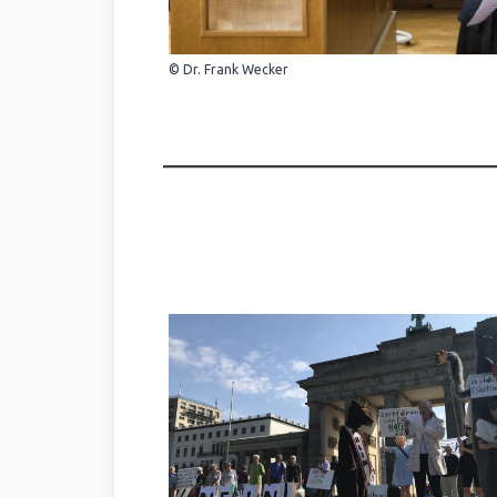
© Dr. Frank Wecker