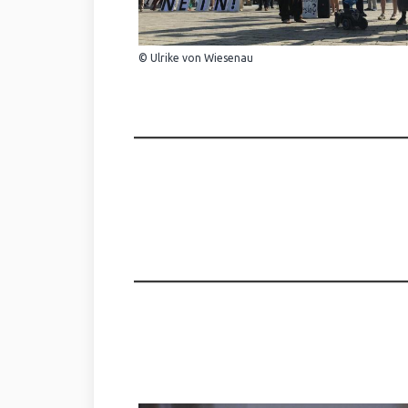
© Ulrike von Wiesenau