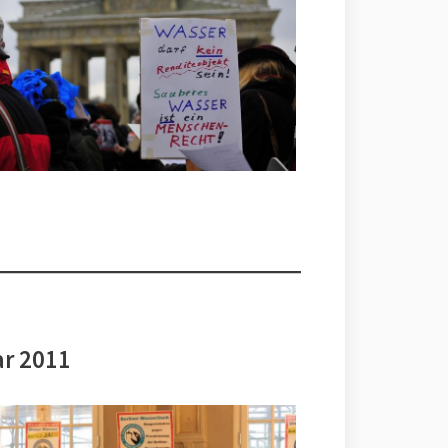
ar 2011