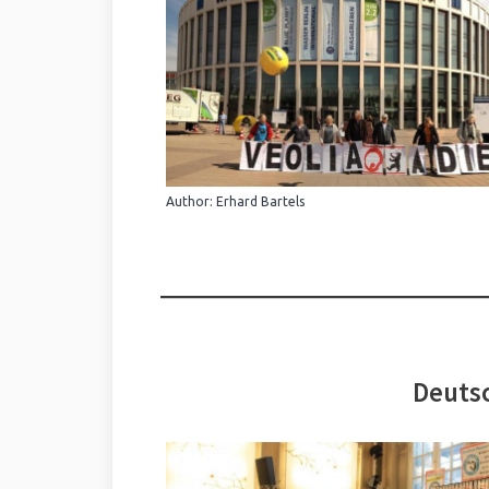
Author: Erhard Bartels
Deutsc