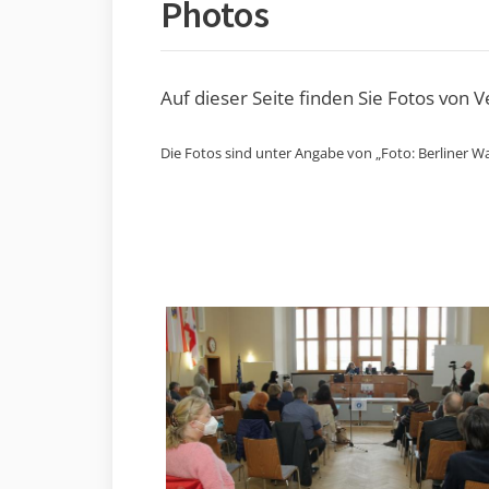
Photos
Auf dieser Seite finden Sie Fotos von 
Die Fotos sind unter Angabe von „Foto: Berliner Wa