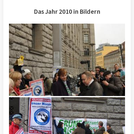
Das Jahr 2010 in Bildern