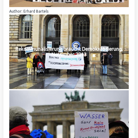
Author: Erhard Bartels
Rekommunalisierung braucht Demokratisierung,
November 2013