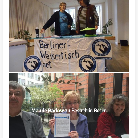
Maude Barlow zu Besuch in Berlin