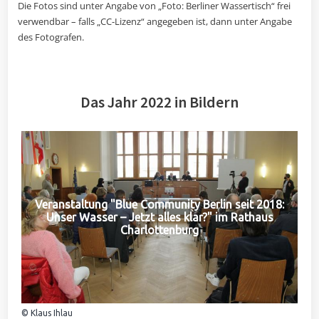
Die Fotos sind unter Angabe von „Foto: Berliner Wassertisch“ frei
verwendbar – falls „CC-Lizenz“ angegeben ist, dann unter Angabe
des Fotografen.
Das Jahr 2022 in Bildern
Veranstaltung "Blue Community Berlin seit 2018:
Unser Wasser – Jetzt alles klar?" im Rathaus
Charlottenburg
© Klaus Ihlau