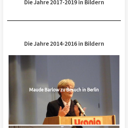
Die Jahre 2017-2019 in Bildern
Die Jahre 2014-2016 in Bildern
Maude Barlow zu Besuch in Berlin