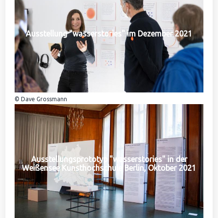
Ausstellung "wasserstories" im Dezember 2021
© Dave Grossmann
Ausstellungsprototyp "wasserstories" in der
Weißensee Kunsthochschule Berlin, Oktober 2021