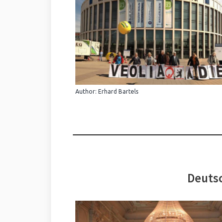
Author: Erhard Bartels
Deutsc