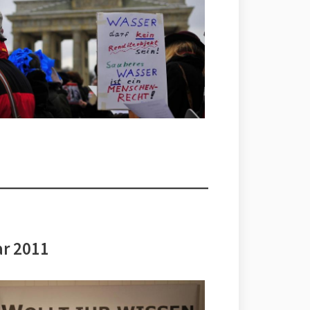
ar 2011