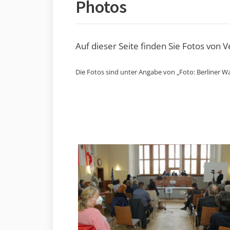
Photos
Auf dieser Seite finden Sie Fotos von 
Die Fotos sind unter Angabe von „Foto: Berliner Wa