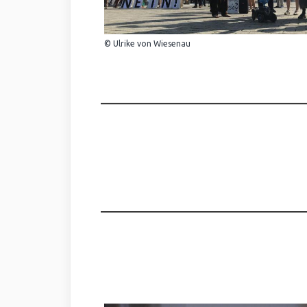
© Ulrike von Wiesenau