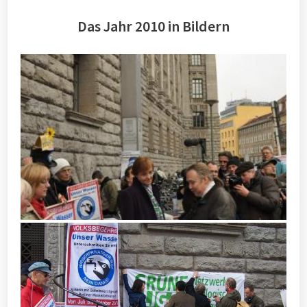
Das Jahr 2010 in Bildern