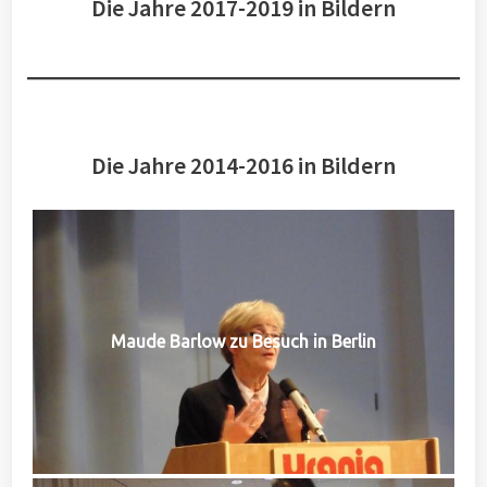
Die Jahre 2017-2019 in Bildern
Die Jahre 2014-2016 in Bildern
Maude Barlow zu Besuch in Berlin