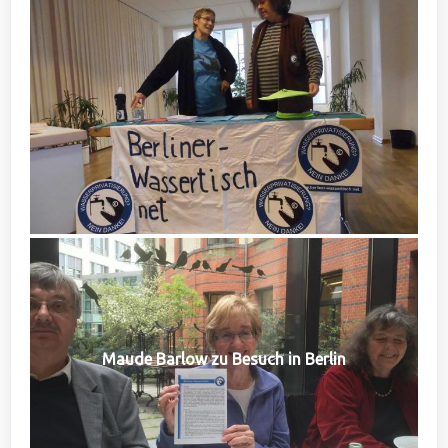
Maude Barlow zu Besuch in Berlin