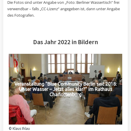
Die Fotos sind unter Angabe von „Foto: Berliner Wassertisch“ frei
verwendbar – falls „CC-Lizenz“ angegeben ist, dann unter Angabe
des Fotografen.
Das Jahr 2022 in Bildern
Veranstaltung "Blue Community Berlin seit 2018:
Unser Wasser – Jetzt alles klar?" im Rathaus
Charlottenburg
© Klaus Ihlau