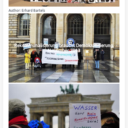
Author: Erhard Bartels
Rekommunalisierung braucht Demokratisierung,
November 2013