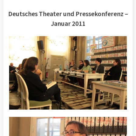
Deutsches Theater und Pressekonferenz –
Januar 2011