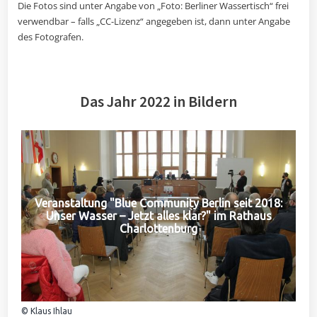
Die Fotos sind unter Angabe von „Foto: Berliner Wassertisch“ frei
verwendbar – falls „CC-Lizenz“ angegeben ist, dann unter Angabe
des Fotografen.
Das Jahr 2022 in Bildern
Veranstaltung "Blue Community Berlin seit 2018:
Unser Wasser – Jetzt alles klar?" im Rathaus
Charlottenburg
© Klaus Ihlau