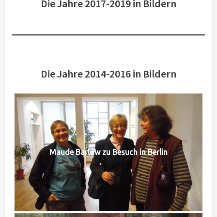
Die Jahre 2017-2019 in Bildern
Die Jahre 2014-2016 in Bildern
Maude Barlow zu Besuch in Berlin