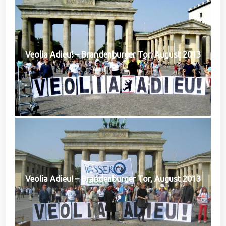
Veolia Adieu! – Brandenburger Tor, August 2013
Veolia Adieu! – Brandenburger Tor, August 2013