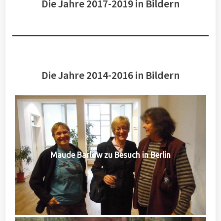
Die Jahre 2017-2019 in Bildern
Die Jahre 2014-2016 in Bildern
Maude Barlow zu Besuch in Berlin