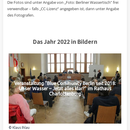
Die Fotos sind unter Angabe von „Foto: Berliner Wassertisch“ frei
verwendbar – falls „CC-Lizenz“ angegeben ist, dann unter Angabe
des Fotografen.
Das Jahr 2022 in Bildern
Veranstaltung "Blue Community Berlin seit 2018:
Unser Wasser – Jetzt alles klar?" im Rathaus
Charlottenburg
© Klaus Ihlau