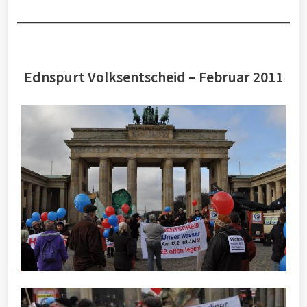
Ednspurt Volksentscheid – Februar 2011