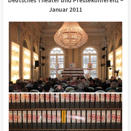
Deutsches Theater und Pressekonferenz –
Januar 2011