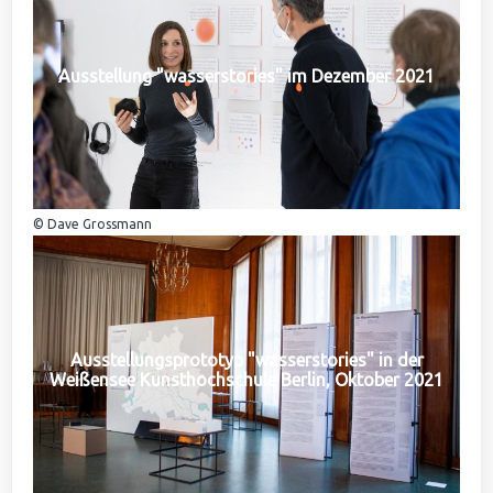
Ausstellung "wasserstories" im Dezember 2021
© Dave Grossmann
Ausstellungsprototyp "wasserstories" in der
Weißensee Kunsthochschule Berlin, Oktober 2021