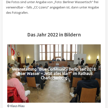
Die Fotos sind unter Angabe von „Foto: Berliner Wassertisch“ frei
verwendbar – falls „CC-Lizenz“ angegeben ist, dann unter Angabe
des Fotografen.
Das Jahr 2022 in Bildern
Veranstaltung "Blue Community Berlin seit 2018:
Unser Wasser – Jetzt alles klar?" im Rathaus
Charlottenburg
© Klaus Ihlau