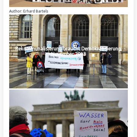
Author: Erhard Bartels
Rekommunalisierung braucht Demokratisierung,
November 2013