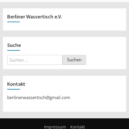
Berliner Wassertisch e.V.
Suche
Suchen
nach:
Kontakt
berlinerwassertisch@gmail.com
Impressum
Kontakt