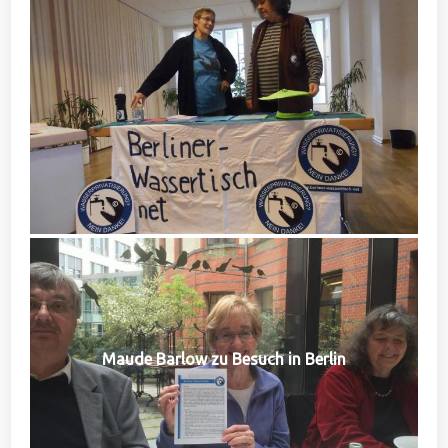
Maude Barlow zu Besuch in Berlin