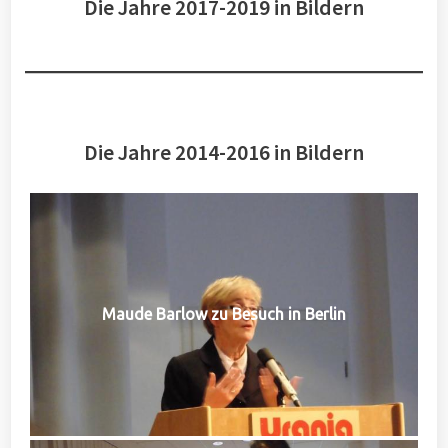
Die Jahre 2017-2019 in Bildern
Die Jahre 2014-2016 in Bildern
Maude Barlow zu Besuch in Berlin