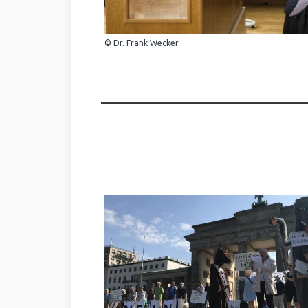
© Dr. Frank Wecker