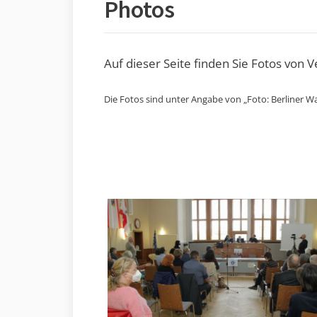
Photos
Auf dieser Seite finden Sie Fotos von 
Die Fotos sind unter Angabe von „Foto: Berliner Wa