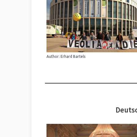
Author: Erhard Bartels
Deutsc