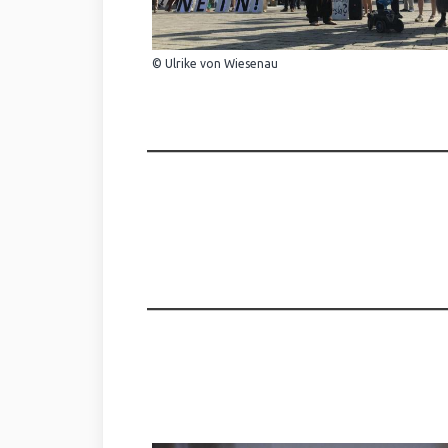
© Ulrike von Wiesenau