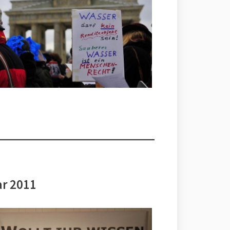
ar 2011