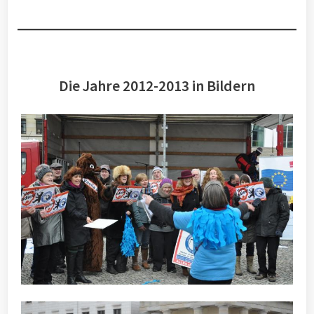
Die Jahre 2012-2013 in Bildern