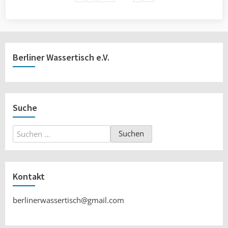
Berliner Wassertisch e.V.
Suche
Suchen
nach:
Kontakt
berlinerwassertisch@gmail.com