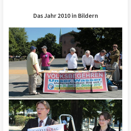
Das Jahr 2010 in Bildern