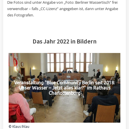
Die Fotos sind unter Angabe von „Foto: Berliner Wassertisch“ frei
verwendbar – falls „CC-Lizenz“ angegeben ist, dann unter Angabe
des Fotografen.
Das Jahr 2022 in Bildern
Veranstaltung "Blue Community Berlin seit 2018:
Unser Wasser – Jetzt alles klar?" im Rathaus
Charlottenburg
© Klaus Ihlau