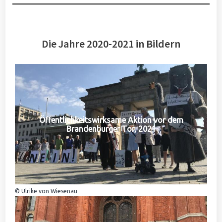
Die Jahre 2020-2021 in Bildern
Öffentlichkeitswirksame Aktion vor dem
Brandenburger Tor, 2021
© Ulrike von Wiesenau