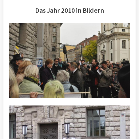
Das Jahr 2010 in Bildern