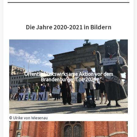
Die Jahre 2020-2021 in Bildern
Öffentlichkeitswirksame Aktion vor dem
Brandenburger Tor, 2021
© Ulrike von Wiesenau