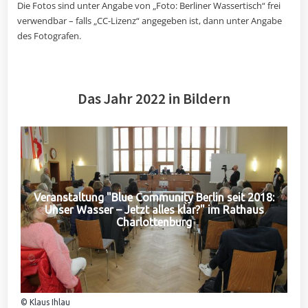
Die Fotos sind unter Angabe von „Foto: Berliner Wassertisch“ frei
verwendbar – falls „CC-Lizenz“ angegeben ist, dann unter Angabe
des Fotografen.
Das Jahr 2022 in Bildern
Veranstaltung "Blue Community Berlin seit 2018:
Unser Wasser – Jetzt alles klar?" im Rathaus
Charlottenburg
© Klaus Ihlau