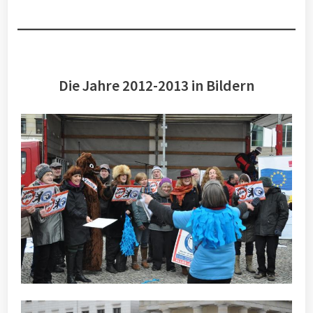
Die Jahre 2012-2013 in Bildern