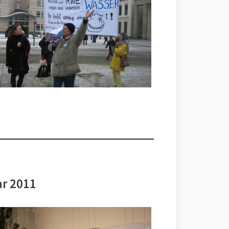
ar 2011