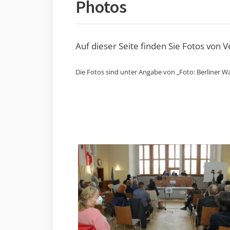
Photos
Auf dieser Seite finden Sie Fotos von 
Die Fotos sind unter Angabe von „Foto: Berliner Wa