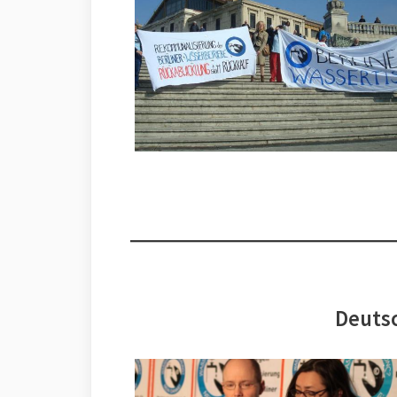
Deutsc