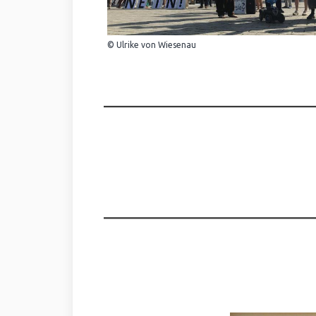
© Ulrike von Wiesenau