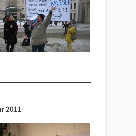
ar 2011