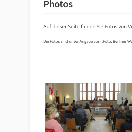
Photos
Auf dieser Seite finden Sie Fotos von 
Die Fotos sind unter Angabe von „Foto: Berliner Wa