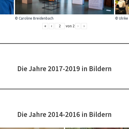
© Caroline Breidenbach
© Ulrike
«
‹
von
2
›
»
Die Jahre 2017-2019 in Bildern
Die Jahre 2014-2016 in Bildern