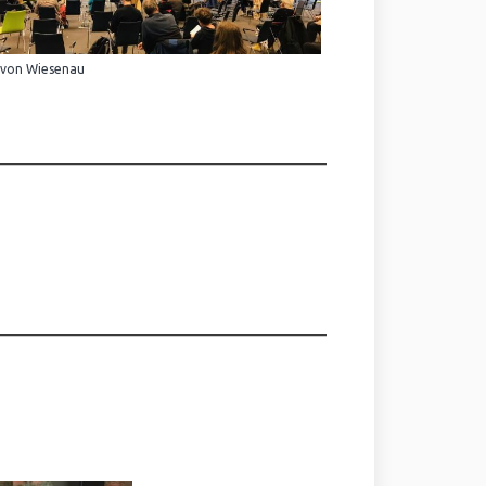
 von Wiesenau