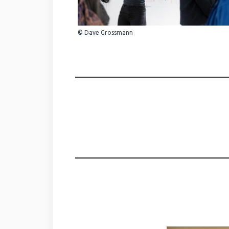
© Dave Grossmann