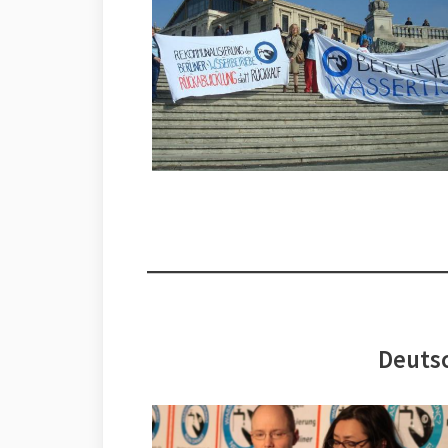
Deutsc