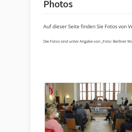
Photos
Auf dieser Seite finden Sie Fotos von 
Die Fotos sind unter Angabe von „Foto: Berliner Wa