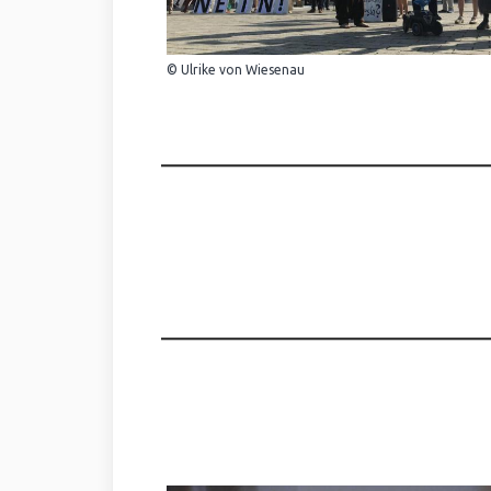
© Ulrike von Wiesenau