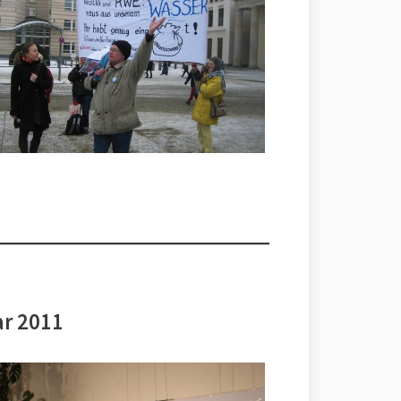
ar 2011