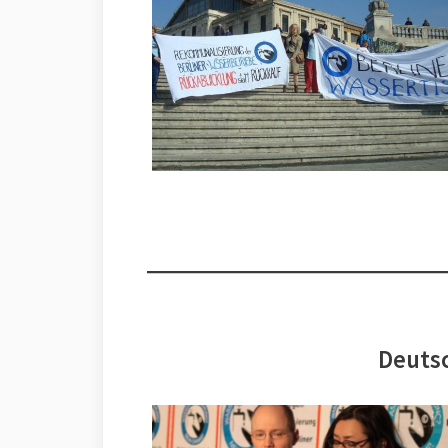
Deutsc