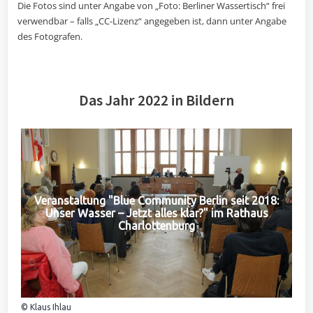
Die Fotos sind unter Angabe von „Foto: Berliner Wassertisch“ frei
verwendbar – falls „CC-Lizenz“ angegeben ist, dann unter Angabe
des Fotografen.
Das Jahr 2022 in Bildern
Veranstaltung "Blue Community Berlin seit 2018:
Unser Wasser – Jetzt alles klar?" im Rathaus
Charlottenburg
© Klaus Ihlau