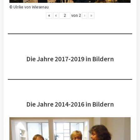
© Ulrike von Wiesenau
«
‹
von
2
›
»
Die Jahre 2017-2019 in Bildern
Die Jahre 2014-2016 in Bildern