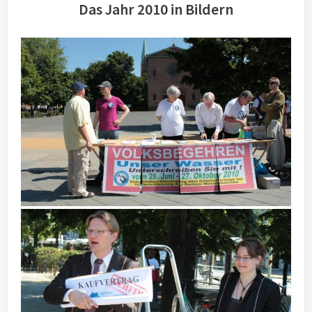
Das Jahr 2010 in Bildern