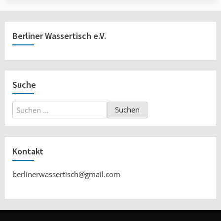
Berliner Wassertisch e.V.
Suche
Suchen
nach:
Kontakt
berlinerwassertisch@gmail.com