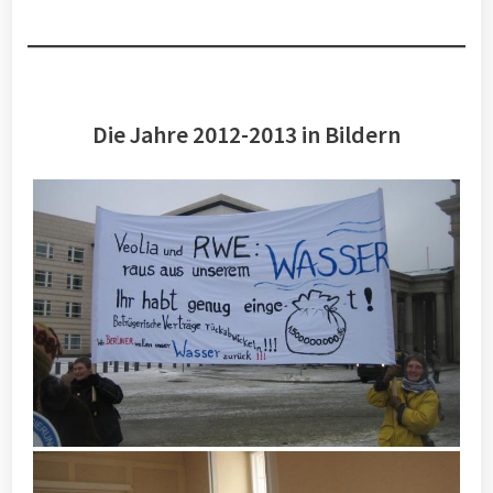
Die Jahre 2012-2013 in Bildern