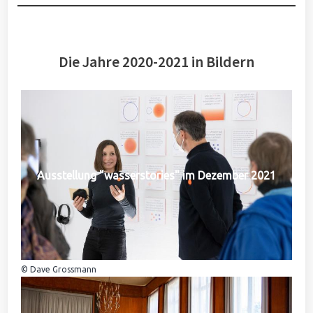
Die Jahre 2020-2021 in Bildern
Ausstellung "wasserstories" im Dezember 2021
© Dave Grossmann