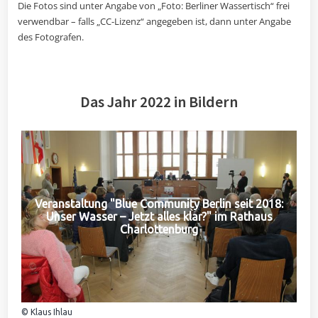
Die Fotos sind unter Angabe von „Foto: Berliner Wassertisch“ frei
verwendbar – falls „CC-Lizenz“ angegeben ist, dann unter Angabe
des Fotografen.
Das Jahr 2022 in Bildern
Veranstaltung "Blue Community Berlin seit 2018:
Unser Wasser – Jetzt alles klar?" im Rathaus
Charlottenburg
© Klaus Ihlau