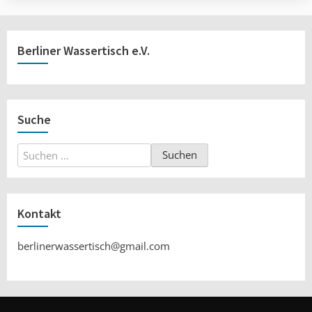
Berliner Wassertisch e.V.
Suche
Suchen
nach:
Kontakt
berlinerwassertisch@gmail.com