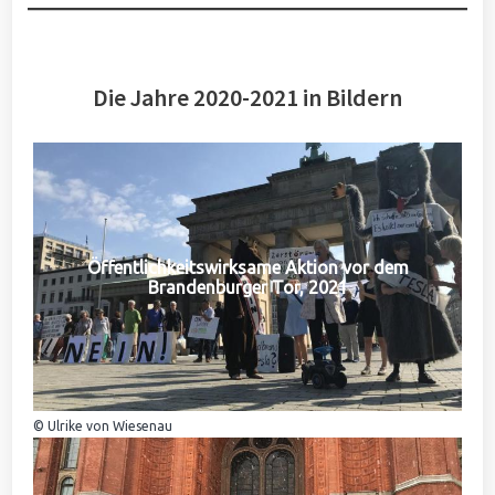
Die Jahre 2020-2021 in Bildern
Öffentlichkeitswirksame Aktion vor dem
Brandenburger Tor, 2021
© Ulrike von Wiesenau