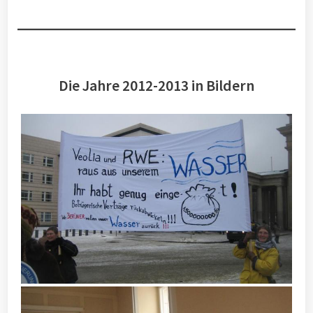
Die Jahre 2012-2013 in Bildern