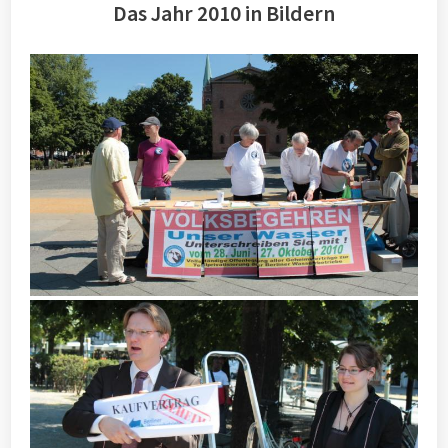
Das Jahr 2010 in Bildern