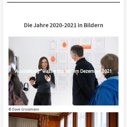
Die Jahre 2020-2021 in Bildern
Ausstellung "wasserstories" im Dezember 2021
© Dave Grossmann