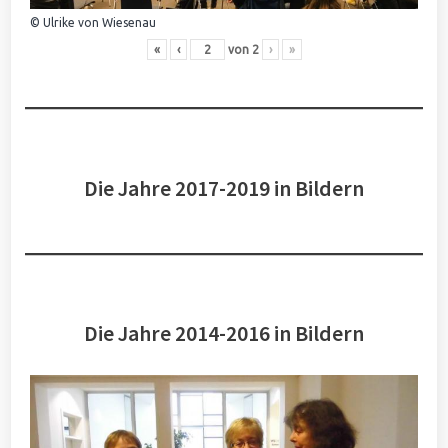
© Ulrike von Wiesenau
«
‹
von
2
›
»
Die Jahre 2017-2019 in Bildern
Die Jahre 2014-2016 in Bildern