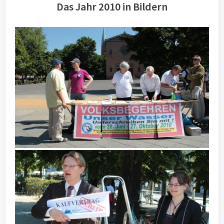
Das Jahr 2010 in Bildern