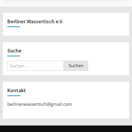
Berliner Wassertisch e.V.
Suche
Suchen
nach:
Kontakt
berlinerwassertisch@gmail.com