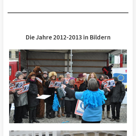
Die Jahre 2012-2013 in Bildern