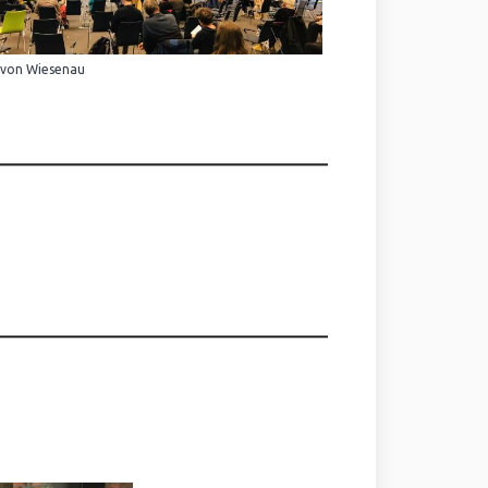
 von Wiesenau