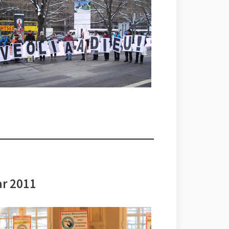
ar 2011