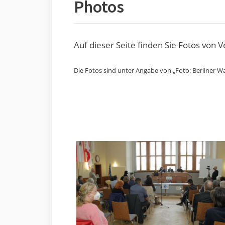
Photos
Auf dieser Seite finden Sie Fotos von 
Die Fotos sind unter Angabe von „Foto: Berliner Wa