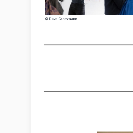
© Dave Grossmann