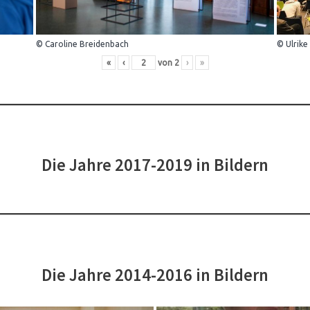
© Caroline Breidenbach
© Ulrike
«
‹
von
2
›
»
Die Jahre 2017-2019 in Bildern
Die Jahre 2014-2016 in Bildern