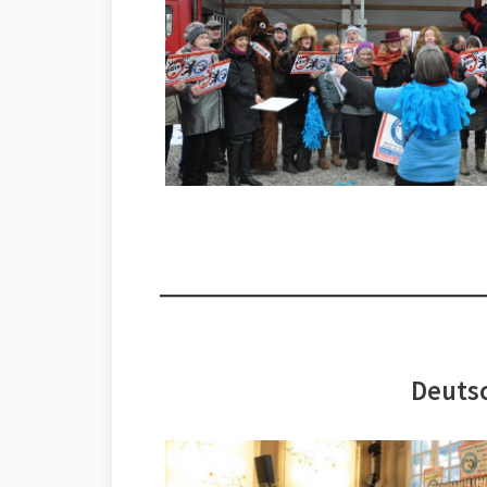
Deutsc