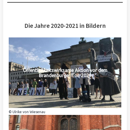
Die Jahre 2020-2021 in Bildern
Öffentlichkeitswirksame Aktion vor dem
Brandenburger Tor, 2021
© Ulrike von Wiesenau