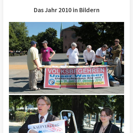
Das Jahr 2010 in Bildern