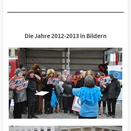
Die Jahre 2012-2013 in Bildern