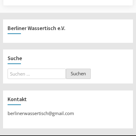
Berliner Wassertisch e.V.
Suche
Suchen
nach:
Kontakt
berlinerwassertisch@gmail.com