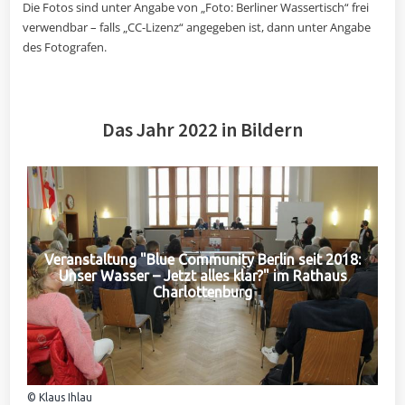
Die Fotos sind unter Angabe von „Foto: Berliner Wassertisch“ frei
verwendbar – falls „CC-Lizenz“ angegeben ist, dann unter Angabe
des Fotografen.
Das Jahr 2022 in Bildern
Veranstaltung "Blue Community Berlin seit 2018:
Unser Wasser – Jetzt alles klar?" im Rathaus
Charlottenburg
© Klaus Ihlau