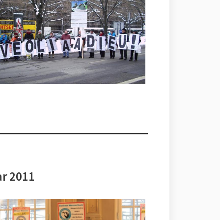
ar 2011