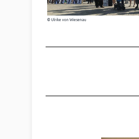
© Ulrike von Wiesenau