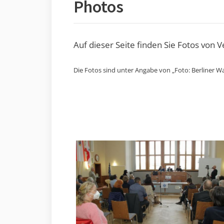
Photos
Auf dieser Seite finden Sie Fotos von 
Die Fotos sind unter Angabe von „Foto: Berliner Wa