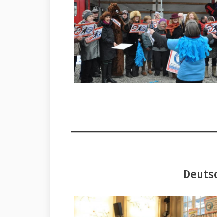
Deutsc