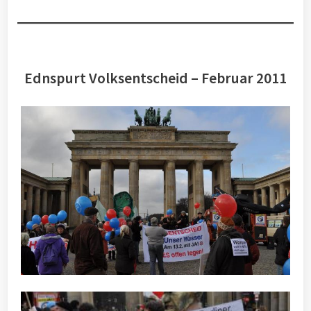
Ednspurt Volksentscheid – Februar 2011