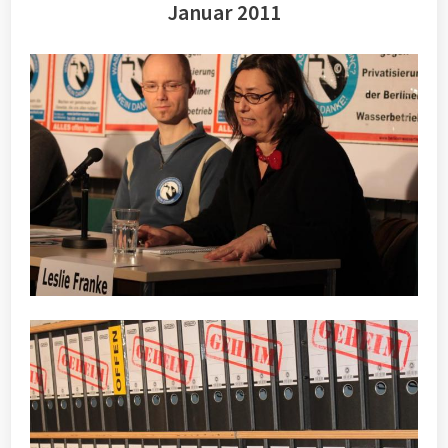
Januar 2011