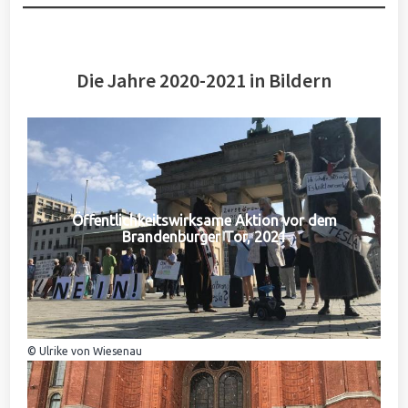
Die Jahre 2020-2021 in Bildern
Öffentlichkeitswirksame Aktion vor dem
Brandenburger Tor, 2021
© Ulrike von Wiesenau