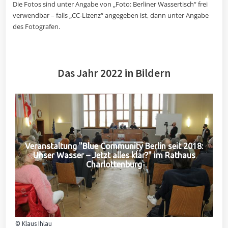
Die Fotos sind unter Angabe von „Foto: Berliner Wassertisch“ frei
verwendbar – falls „CC-Lizenz“ angegeben ist, dann unter Angabe
des Fotografen.
Das Jahr 2022 in Bildern
Veranstaltung "Blue Community Berlin seit 2018:
Unser Wasser – Jetzt alles klar?" im Rathaus
Charlottenburg
© Klaus Ihlau