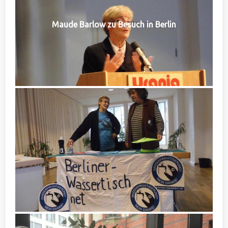
Maude Barlow zu Besuch in Berlin