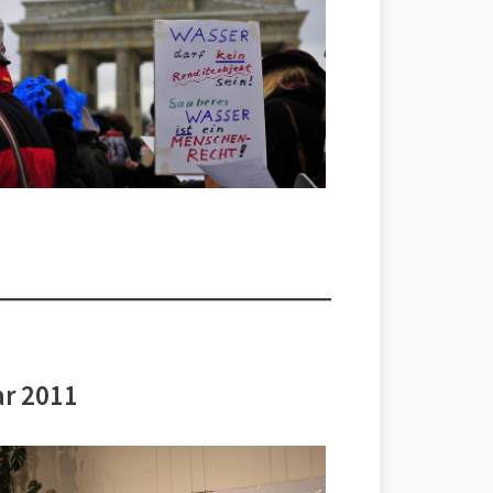
ar 2011