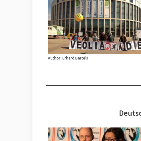
Author: Erhard Bartels
Deutsc