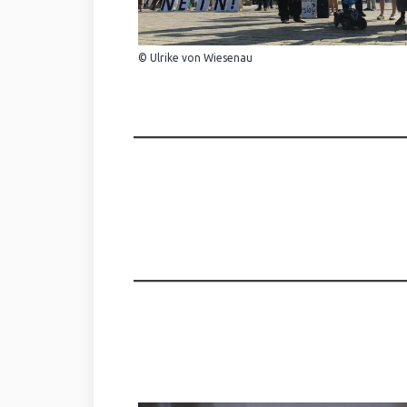
© Ulrike von Wiesenau