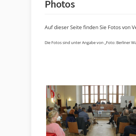
Photos
Auf dieser Seite finden Sie Fotos von 
Die Fotos sind unter Angabe von „Foto: Berliner Wa