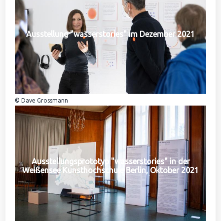
Ausstellung "wasserstories" im Dezember 2021
© Dave Grossmann
Ausstellungsprototyp "wasserstories" in der
Weißensee Kunsthochschule Berlin, Oktober 2021