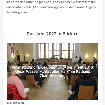
Die Fotos sind unter Angabe von „Foto: Berliner Wassertisch“ frei
verwendbar – falls „CC-Lizenz“ angegeben ist, dann unter Angabe
des Fotografen.
Das Jahr 2022 in Bildern
Veranstaltung "Blue Community Berlin seit 2018:
Unser Wasser – Jetzt alles klar?" im Rathaus
Charlottenburg
© Klaus Ihlau