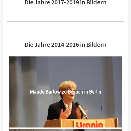
Die Jahre 2017-2019 in Bildern
Die Jahre 2014-2016 in Bildern
Maude Barlow zu Besuch in Berlin