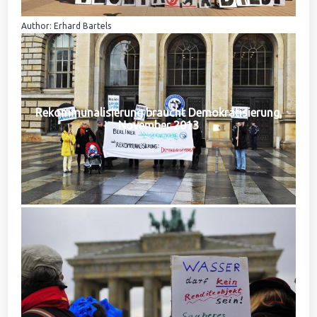
Author: Erhard Bartels
Rekommunalisierung braucht Demokratisierung,
November 2013