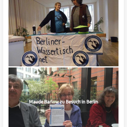
Maude Barlow zu Besuch in Berlin