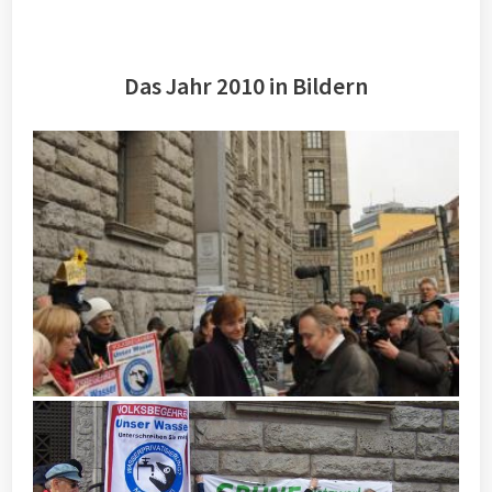
Das Jahr 2010 in Bildern