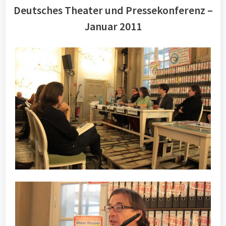
Deutsches Theater und Pressekonferenz –
Januar 2011