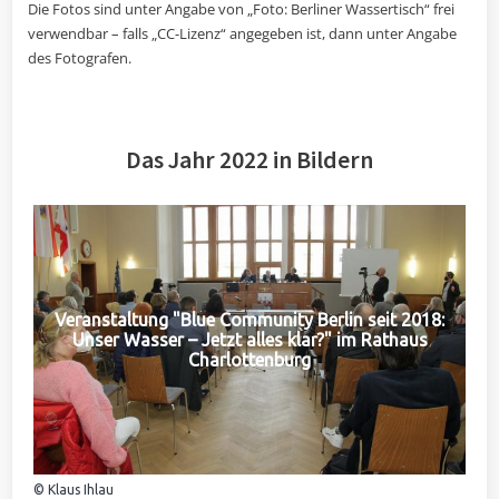
Die Fotos sind unter Angabe von „Foto: Berliner Wassertisch“ frei
verwendbar – falls „CC-Lizenz“ angegeben ist, dann unter Angabe
des Fotografen.
Das Jahr 2022 in Bildern
Veranstaltung "Blue Community Berlin seit 2018:
Unser Wasser – Jetzt alles klar?" im Rathaus
Charlottenburg
© Klaus Ihlau