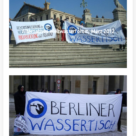
Alternatives Weltwasserforum, März 2012