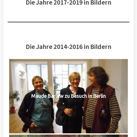
Die Jahre 2017-2019 in Bildern
Die Jahre 2014-2016 in Bildern
Maude Barlow zu Besuch in Berlin