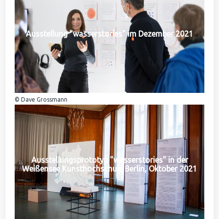
Ausstellung "wasserstories" im Dezember 2021
© Dave Grossmann
Ausstellungsprototyp "wasserstories" in der
Weißensee Kunsthochschule Berlin, Oktober 2021