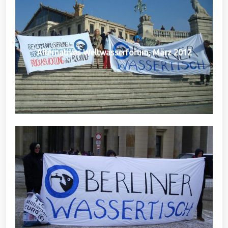
Alternatives Weltwasserforum, März 2012