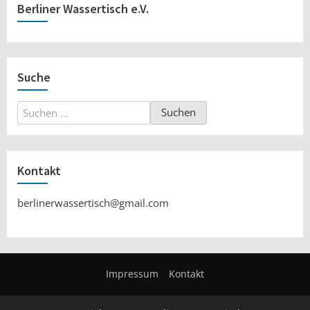
Berliner Wassertisch e.V.
Suche
Suchen
nach:
Kontakt
berlinerwassertisch@gmail.com
Impressum
Kontakt