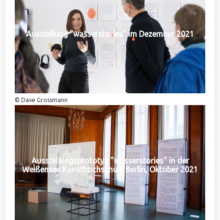
Ausstellung "wasserstories" im Dezember 2021
© Dave Grossmann
Ausstellungsprototyp "wasserstories" in der
Weißensee Kunsthochschule Berlin, Oktober 2021