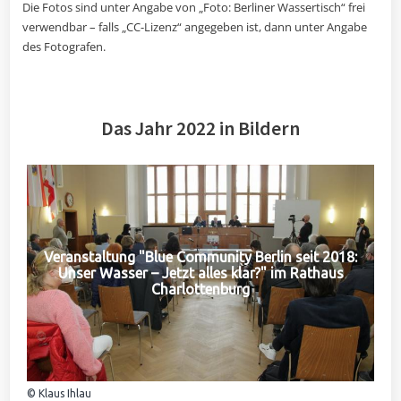
Die Fotos sind unter Angabe von „Foto: Berliner Wassertisch“ frei
verwendbar – falls „CC-Lizenz“ angegeben ist, dann unter Angabe
des Fotografen.
Das Jahr 2022 in Bildern
Veranstaltung "Blue Community Berlin seit 2018:
Unser Wasser – Jetzt alles klar?" im Rathaus
Charlottenburg
© Klaus Ihlau