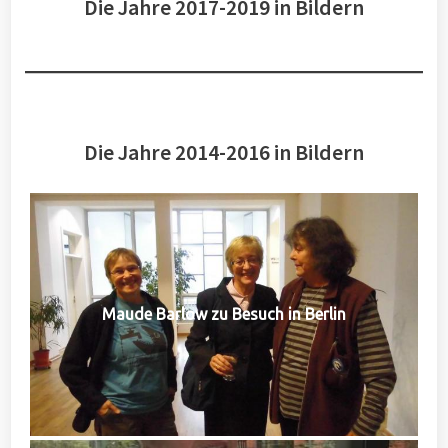
Die Jahre 2017-2019 in Bildern
Die Jahre 2014-2016 in Bildern
Maude Barlow zu Besuch in Berlin