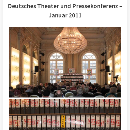
Deutsches Theater und Pressekonferenz –
Januar 2011