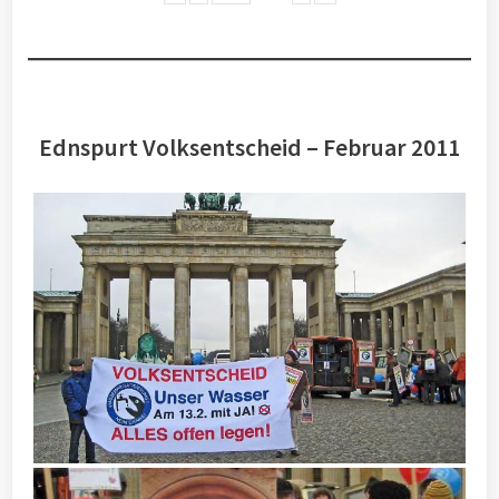
Ednspurt Volksentscheid – Februar 2011