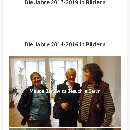
Die Jahre 2017-2019 in Bildern
Die Jahre 2014-2016 in Bildern
Maude Barlow zu Besuch in Berlin