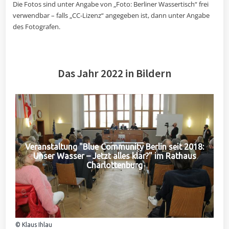
Die Fotos sind unter Angabe von „Foto: Berliner Wassertisch“ frei
verwendbar – falls „CC-Lizenz“ angegeben ist, dann unter Angabe
des Fotografen.
Das Jahr 2022 in Bildern
Veranstaltung "Blue Community Berlin seit 2018:
Unser Wasser – Jetzt alles klar?" im Rathaus
Charlottenburg
© Klaus Ihlau