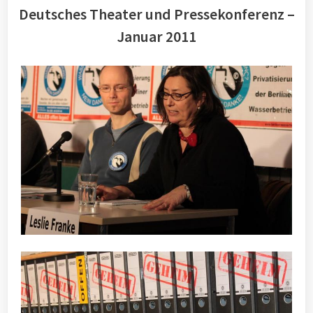
Deutsches Theater und Pressekonferenz –
Januar 2011