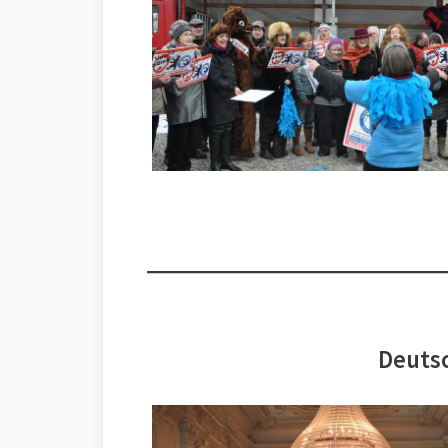
Deutsc