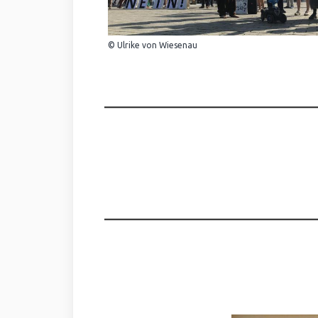
© Ulrike von Wiesenau