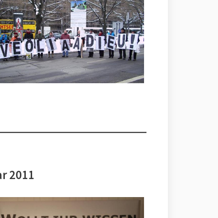
ar 2011