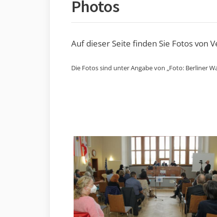
Photos
Auf dieser Seite finden Sie Fotos von 
Die Fotos sind unter Angabe von „Foto: Berliner Wa