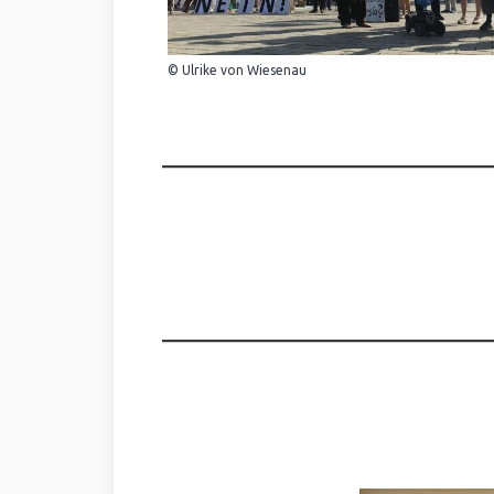
© Ulrike von Wiesenau