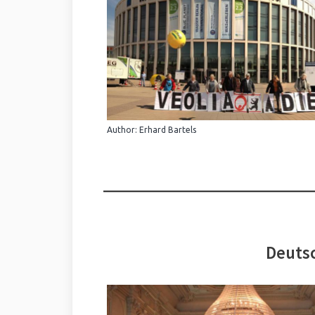
Author: Erhard Bartels
Deutsc