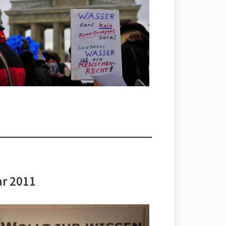
ar 2011