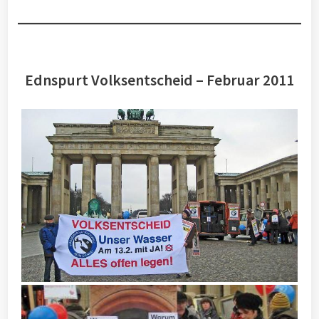
Ednspurt Volksentscheid – Februar 2011