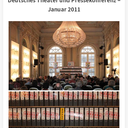
Deutsches Theater und Pressekonferenz –
Januar 2011