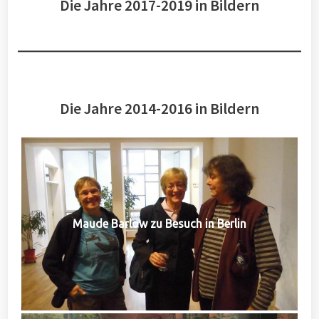
Die Jahre 2017-2019 in Bildern
Die Jahre 2014-2016 in Bildern
Maude Barlow zu Besuch in Berlin