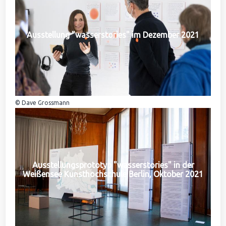
Ausstellung "wasserstories" im Dezember 2021
© Dave Grossmann
Ausstellungsprototyp "wasserstories" in der
Weißensee Kunsthochschule Berlin, Oktober 2021