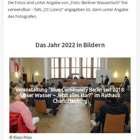
Die Fotos sind unter Angabe von „Foto: Berliner Wassertisch“ frei
verwendbar – falls „CC-Lizenz“ angegeben ist, dann unter Angabe
des Fotografen.
Das Jahr 2022 in Bildern
Veranstaltung "Blue Community Berlin seit 2018:
Unser Wasser – Jetzt alles klar?" im Rathaus
Charlottenburg
© Klaus Ihlau