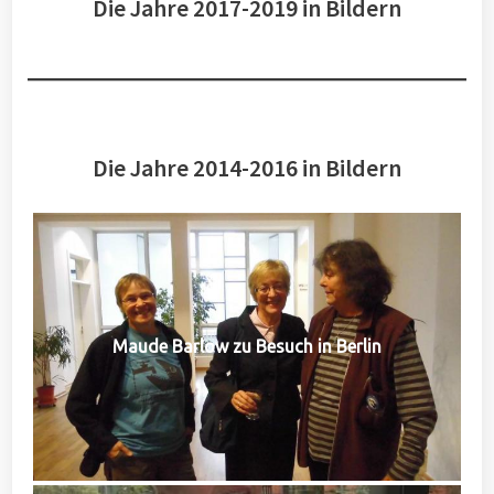
Die Jahre 2017-2019 in Bildern
Die Jahre 2014-2016 in Bildern
Maude Barlow zu Besuch in Berlin