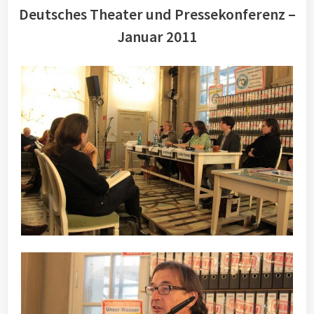
Deutsches Theater und Pressekonferenz –
Januar 2011