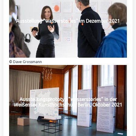
Ausstellung "wasserstories" im Dezember 2021
© Dave Grossmann
Ausstellungsprototyp "wasserstories" in der
Weißensee Kunsthochschule Berlin, Oktober 2021