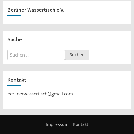
Berliner Wassertisch e.V.
Suche
Suchen
nach:
Kontakt
berlinerwassertisch@gmail.com
Impressum
Kontakt