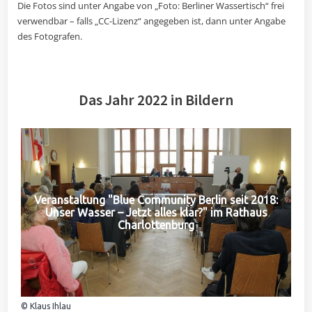
Die Fotos sind unter Angabe von „Foto: Berliner Wassertisch“ frei
verwendbar – falls „CC-Lizenz“ angegeben ist, dann unter Angabe
des Fotografen.
Das Jahr 2022 in Bildern
Veranstaltung "Blue Community Berlin seit 2018:
Unser Wasser – Jetzt alles klar?" im Rathaus
Charlottenburg
© Klaus Ihlau