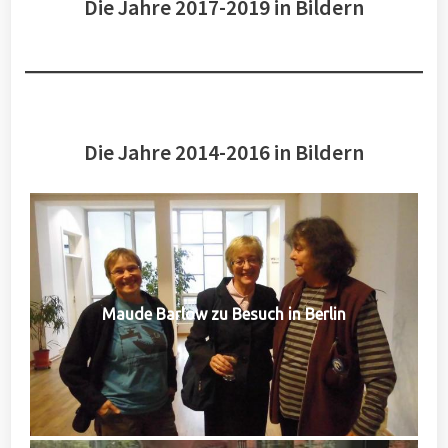
Die Jahre 2017-2019 in Bildern
Die Jahre 2014-2016 in Bildern
Maude Barlow zu Besuch in Berlin