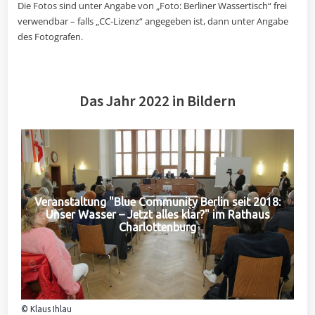
Die Fotos sind unter Angabe von „Foto: Berliner Wassertisch“ frei
verwendbar – falls „CC-Lizenz“ angegeben ist, dann unter Angabe
des Fotografen.
Das Jahr 2022 in Bildern
Veranstaltung "Blue Community Berlin seit 2018:
Unser Wasser – Jetzt alles klar?" im Rathaus
Charlottenburg
© Klaus Ihlau