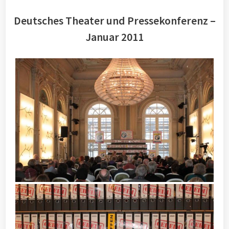
Deutsches Theater und Pressekonferenz –
Januar 2011