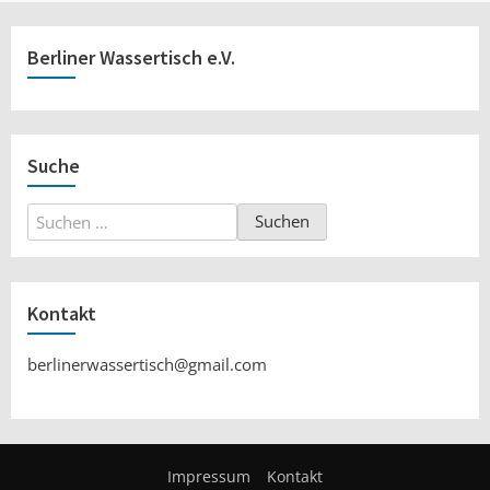
Berliner Wassertisch e.V.
Suche
Suchen
nach:
Kontakt
berlinerwassertisch@gmail.com
Impressum
Kontakt