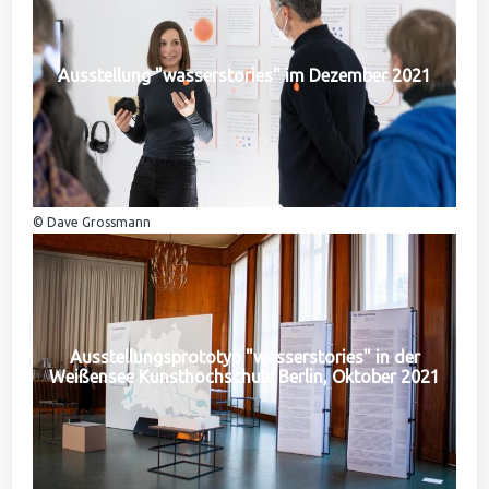
Ausstellung "wasserstories" im Dezember 2021
© Dave Grossmann
Ausstellungsprototyp "wasserstories" in der
Weißensee Kunsthochschule Berlin, Oktober 2021