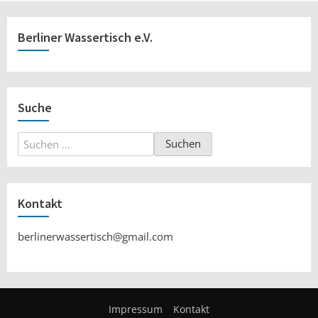
Berliner Wassertisch e.V.
Suche
Suchen
nach:
Kontakt
berlinerwassertisch@gmail.com
Impressum
Kontakt