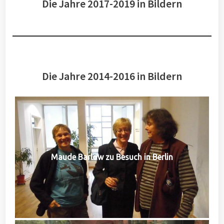
Die Jahre 2017-2019 in Bildern
Die Jahre 2014-2016 in Bildern
Maude Barlow zu Besuch in Berlin