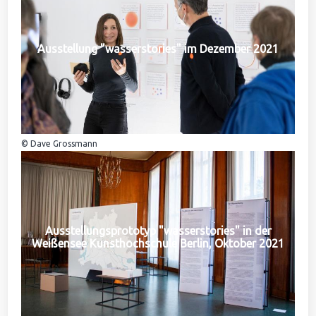
Ausstellung "wasserstories" im Dezember 2021
© Dave Grossmann
Ausstellungsprototyp "wasserstories" in der
Weißensee Kunsthochschule Berlin, Oktober 2021