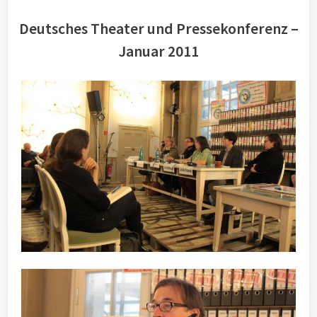
Deutsches Theater und Pressekonferenz –
Januar 2011