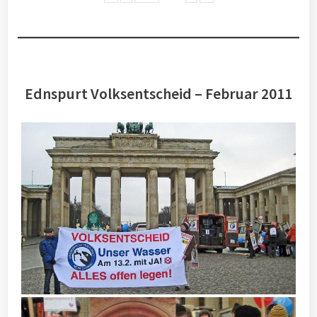
Ednspurt Volksentscheid – Februar 2011