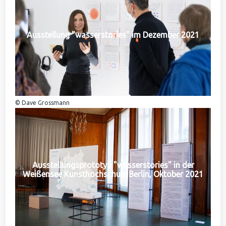
Ausstellung "wasserstories" im Dezember 2021
© Dave Grossmann
Ausstellungsprototyp "wasserstories" in der
Weißensee Kunsthochschule Berlin, Oktober 2021