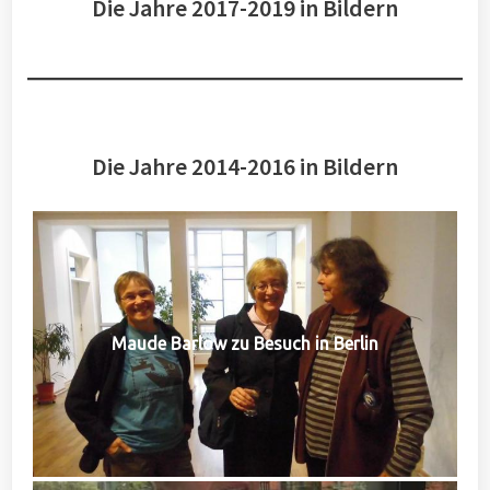
Die Jahre 2017-2019 in Bildern
Die Jahre 2014-2016 in Bildern
Maude Barlow zu Besuch in Berlin