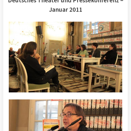
Deutsches Theater und Pressekonferenz –
Januar 2011