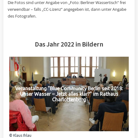
Die Fotos sind unter Angabe von „Foto: Berliner Wassertisch“ frei
verwendbar – falls „CC-Lizenz“ angegeben ist, dann unter Angabe
des Fotografen.
Das Jahr 2022 in Bildern
Veranstaltung "Blue Community Berlin seit 2018:
Unser Wasser – Jetzt alles klar?" im Rathaus
Charlottenburg
© Klaus Ihlau