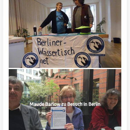
Maude Barlow zu Besuch in Berlin