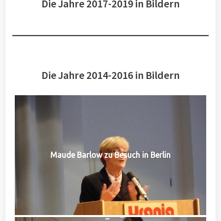
Die Jahre 2017-2019 in Bildern
Die Jahre 2014-2016 in Bildern
Maude Barlow zu Besuch in Berlin