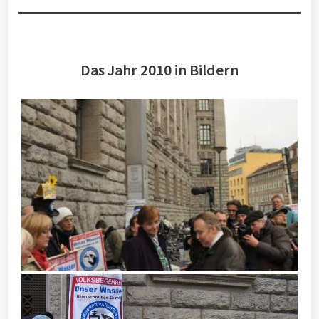
Das Jahr 2010 in Bildern