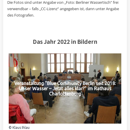
Die Fotos sind unter Angabe von „Foto: Berliner Wassertisch“ frei
verwendbar – falls „CC-Lizenz“ angegeben ist, dann unter Angabe
des Fotografen.
Das Jahr 2022 in Bildern
Veranstaltung "Blue Community Berlin seit 2018:
Unser Wasser – Jetzt alles klar?" im Rathaus
Charlottenburg
© Klaus Ihlau