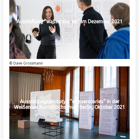
Ausstellung "wasserstories" im Dezember 2021
© Dave Grossmann
Ausstellungsprototyp "wasserstories" in der
Weißensee Kunsthochschule Berlin, Oktober 2021